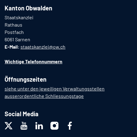
Kanton Obwalden
Staatskanzlei
Rathaus
Postfach
6061 Sarnen
E-Mail:
staatskanzlei@ow.ch
Wichtige Telefonnummern
Öffnungszeiten
siehe unter den jeweiligen Verwaltungsstellen
ausserordentliche Schliessungstage
Social Media