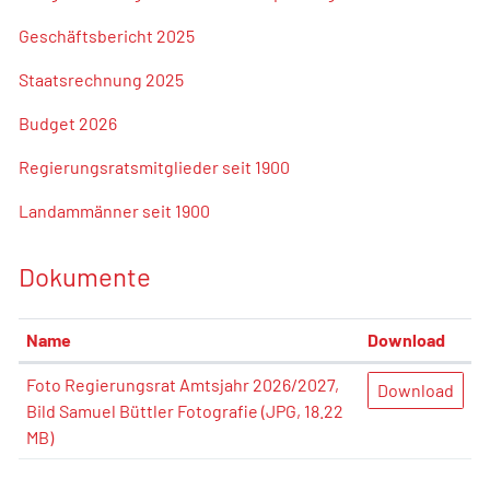
Geschäftsbericht 2025
Staatsrechnung 2025
Budget 2026
Regierungsratsmitglieder seit 1900
Landammänner seit 1900
Dokumente
Name
Download
Foto Regierungsrat Amtsjahr 2026/2027,
Download
Bild Samuel Büttler Fotografie
(JPG, 18.22
MB)