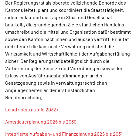
Der Regierungsrat als oberste vollziehende Behörde des
Kantons leitet, plant und koordiniert die Staatstätigkeit,
indem er laufend die Lage in Staat und Gesellschaft
beurteilt, die grundlegenden Ziele staatlichen Handelns
umschreibt und die Mittel und Organisation dafür bestimmt
sowie den Kanton nach innen und aussen vertritt. Er leitet
und steuert die kantonale Verwaltung und stellt die
Wirksamkeit und Wirtschaftlichkeit der Aufgabenerfüllung
sicher. Der Regierungsrat beteiligt sich durch die
Vorbereitung der Gesetze und Verordnungen sowie den
Erlass von Ausführungsbestimmungen an der
Gesetzgebung sowie in verwaltungsrechtlichen
Angelegenheiten an der erstinstanzlichen
Rechtsprechung.
Langfriststrategie 2032+
Amtsdauerplanung 2026 bis 2030
Integrierte Aufgaben- und Finanzplanung 2
026 bis 2031