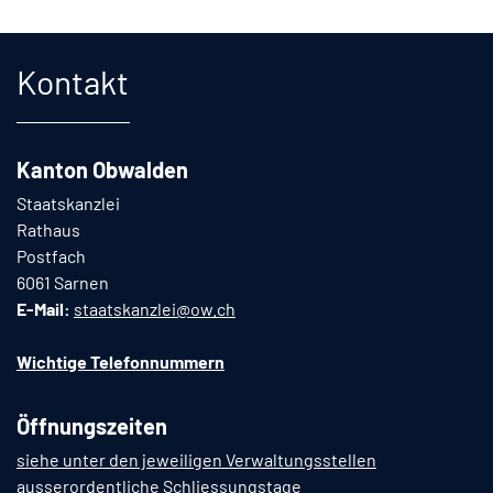
Fusszeile
Kontakt
Kanton Obwalden
Staatskanzlei
Rathaus
Postfach
6061 Sarnen
E-Mail:
staatskanzlei@ow.ch
Wichtige Telefonnummern
Öffnungszeiten
siehe unter den jeweiligen Verwaltungsstellen
ausserordentliche Schliessungstage