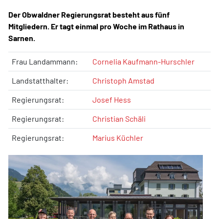
Der Obwaldner Regierungsrat besteht aus fünf
Mitgliedern. Er tagt einmal pro Woche im Rathaus in
Sarnen.
Frau Landammann:
Cornelia Kaufmann-Hurschler
Landstatthalter:
Christoph Amstad
Regierungsrat:
Josef Hess
Regierungsrat:
Christian Schäli
Regierungsrat:
Marius Küchler