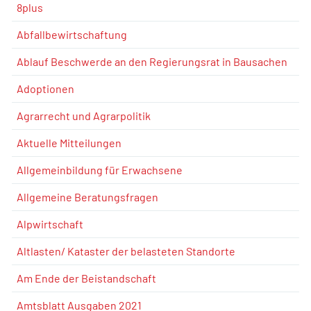
8plus
Abfallbewirtschaftung
Ablauf Beschwerde an den Regierungsrat in Bausachen
Adoptionen
Agrarrecht und Agrarpolitik
Aktuelle Mitteilungen
Allgemeinbildung für Erwachsene
Allgemeine Beratungsfragen
Alpwirtschaft
Altlasten/ Kataster der belasteten Standorte
Am Ende der Beistandschaft
Amtsblatt Ausgaben 2021