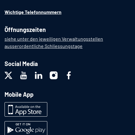
Wichtige Telefonnummern
Öffnungszeiten
siehe unter den jeweiligen Verwaltungsstellen
ausserordentliche Schliessungstage
Social Media
Mobile App