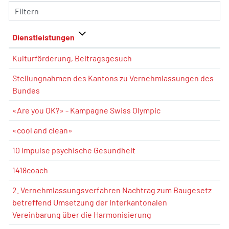
Filtern
Dienstleistungen
Kulturförderung, Beitragsgesuch
Stellungnahmen des Kantons zu Vernehmlassungen des
Bundes
«Are you OK?» - Kampagne Swiss Olympic
«cool and clean»
10 Impulse psychische Gesundheit
1418coach
2. Vernehmlassungsverfahren Nachtrag zum Baugesetz
betreffend Umsetzung der Interkantonalen
Vereinbarung über die Harmonisierung