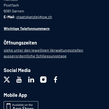
Postfach
6061 Sarnen
E-Mail:
staatskanzlei@ow.ch
Wichtige Telefonnummern
Öffnungszeiten
siehe unter den jeweiligen Verwaltungsstellen
ausserordentliche Schliessungstage
Social Media
Mobile App