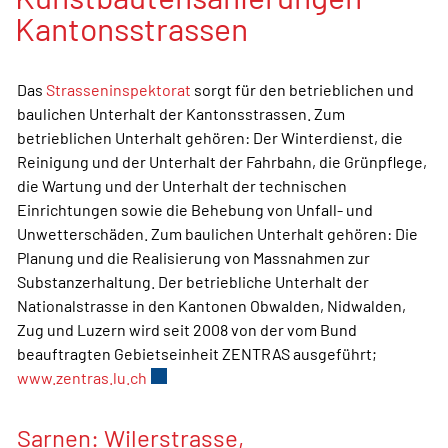
Kantonsstrassen
Das
Strasseninspektorat
sorgt für den betrieblichen und
baulichen Unterhalt der Kantonsstrassen. Zum
betrieblichen Unterhalt gehören: Der Winterdienst, die
Reinigung und der Unterhalt der Fahrbahn, die Grünpflege,
die Wartung und der Unterhalt der technischen
Einrichtungen sowie die Behebung von Unfall- und
Unwetterschäden. Zum baulichen Unterhalt gehören: Die
Planung und die Realisierung von Massnahmen zur
Substanzerhaltung. Der betriebliche Unterhalt der
Nationalstrasse in den Kantonen Obwalden, Nidwalden,
Zug und Luzern wird seit 2008 von der vom Bund
beauftragten Gebietseinheit ZENTRAS ausgeführt;
www.zentras.lu.ch
Externer Link wird in einem neuen Fenster
Sarnen: Wilerstrasse,