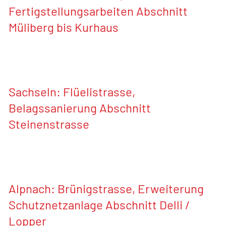
Fertigstellungsarbeiten Abschnitt
Müliberg bis Kurhaus
Sachseln: Flüelistrasse,
Belagssanierung Abschnitt
Steinenstrasse
Alpnach: Brünigstrasse, Erweiterung
Schutznetzanlage Abschnitt Delli /
Lopper