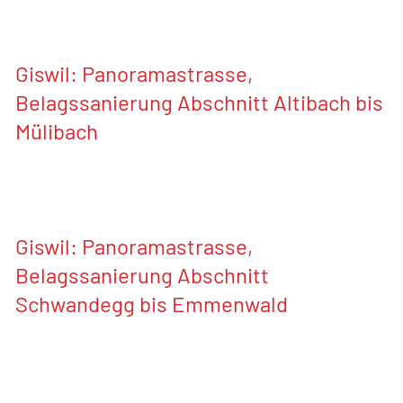
Giswil: Panoramastrasse,
Belagssanierung Abschnitt Altibach bis
Mülibach
Giswil: Panoramastrasse,
Belagssanierung Abschnitt
Schwandegg bis Emmenwald