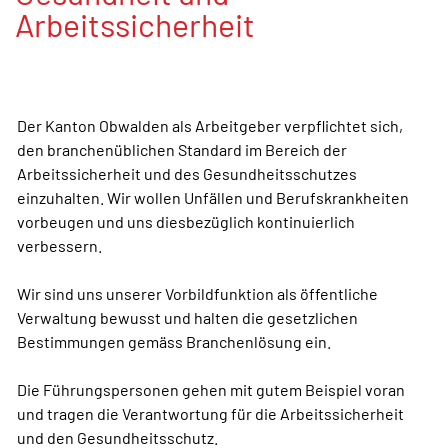
Arbeitssicherheit
Der Kanton Obwalden als Arbeitgeber verpflichtet sich,
den branchenüblichen Standard im Bereich der
Arbeitssicherheit und des Gesundheitsschutzes
einzuhalten. Wir wollen Unfällen und Berufskrankheiten
vorbeugen und uns diesbezüglich kontinuierlich
verbessern.
Wir sind uns unserer Vorbildfunktion als öffentliche
Verwaltung bewusst und halten die gesetzlichen
Bestimmungen gemäss Branchenlösung ein.
Die Führungspersonen gehen mit gutem Beispiel voran
und tragen die Verantwortung für die Arbeitssicherheit
und den Gesundheitsschutz.