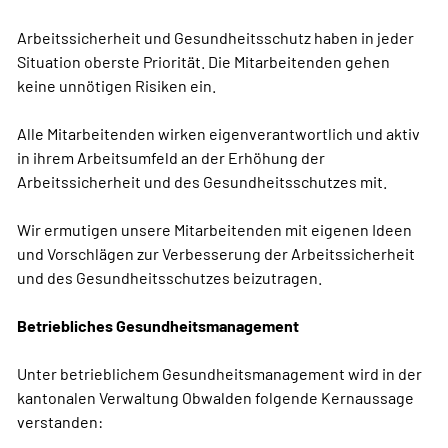
Arbeitssicherheit und Gesundheitsschutz haben in jeder
Situation oberste Priorität. Die Mitarbeitenden gehen
keine unnötigen Risiken ein.
Alle Mitarbeitenden wirken eigenverantwortlich und aktiv
in ihrem Arbeitsumfeld an der Erhöhung der
Arbeitssicherheit und des Gesundheitsschutzes mit.
Wir ermutigen unsere Mitarbeitenden mit eigenen Ideen
und Vorschlägen zur Verbesserung der Arbeitssicherheit
und des Gesundheitsschutzes beizutragen.
Betriebliches Gesundheitsmanagement
Unter betrieblichem Gesundheitsmanagement wird in der
kantonalen Verwaltung Obwalden folgende Kernaussage
verstanden: