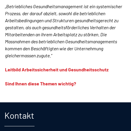
„Betriebliches Gesundheitsmanagement ist ein systemischer
Prozess, der darauf abzielt, sowohl die betrieblichen
Arbeitsbedingungen und Strukturen gesundheitsgerecht zu
gestalten, als auch gesundheitsförderliches Verhalten der
Mitarbeitenden an ihrem Arbeitsplatz zu stärken. Die
Massnahmen des betrieblichen Gesundheitsmanagements
kommen den Beschäftigten wie der Unternehmung
gleichermassen zugute.“
Leitbild Arbeitssicherheit und Gesundheitsschutz
Sind Ihnen diese Themen wichtig?
Fusszeile
Kontakt