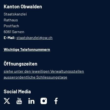
Kanton Obwalden
Staatskanzlei
Rathaus
Postfach
6061 Sarnen
E-Mail:
staatskanzlei@ow.ch
Wichtige Telefonnummern
Öffnungszeiten
siehe unter den jeweiligen Verwaltungsstellen
ausserordentliche Schliessungstage
Social Media