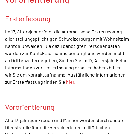
Ersterfassung
Im 17. Altersjahr erfolgt die automatische Ersterfassung
aller stellungspflichtigen Schweizerbürger mit Wohnsitz im
Kanton Obwalden. Die dazu benötigten Personendaten
werden zur Kontaktaufnahme benötigt und werden nicht
an Dritte weitergegeben. Sollten Sie im 17. Altersjahr keine
Informationen zur Ersterfassung erhalten haben, bitten
wir Sie um Kontaktaufnahme. Ausführliche Informationen
zur Ersterfassung finden Sie
hier.
Vororientierung
Alle 17-jährigen Frauen und Männer werden durch unsere
Dienststelle über die verschiedenen militärischen