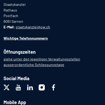
Staatskanzlei
Rathaus
Postfach
6061 Sarnen
E-Mail:
staatskanzlei@ow.ch
Wichtige Telefonnummern
Öffnungszeiten
siehe unter den jeweiligen Verwaltungsstellen
ausserordentliche Schliessungstage
Social Media
Mobile App