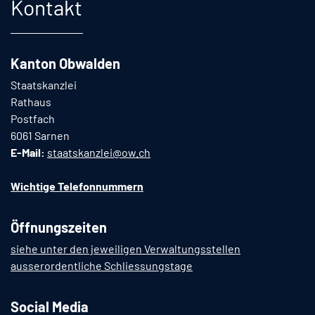
Kontakt
Kanton Obwalden
Staatskanzlei
Rathaus
Postfach
6061 Sarnen
E-Mail:
staatskanzlei@ow.ch
Wichtige Telefonnummern
Öffnungszeiten
siehe unter den jeweiligen Verwaltungsstellen
ausserordentliche Schliessungstage
Social Media