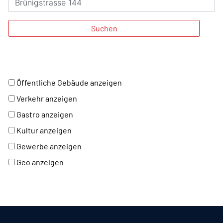
Suchen
Öffentliche Gebäude anzeigen
Verkehr anzeigen
Gastro anzeigen
Kultur anzeigen
Gewerbe anzeigen
Geo anzeigen
Fusszeile