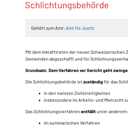
Schlichtungsbehörde
Gehört zum Amt:
Amt für Justiz
Mit dem Inkrafttreten der neuen Schweizerischen 
Gemeinden abgeschafft und für Schlichtungsverha
Grundsatz: Dem Verfahren vor Gericht geht zwinge
Die Schlichtungsbehörde ist
zuständig
für das Schl
in den meisten Zivilstreitigkeiten
insbesondere im Arbeits- und Mietrecht s
Das Schlichtungsverfahren
entfällt
unter anderem:
im summarischen Verfahren