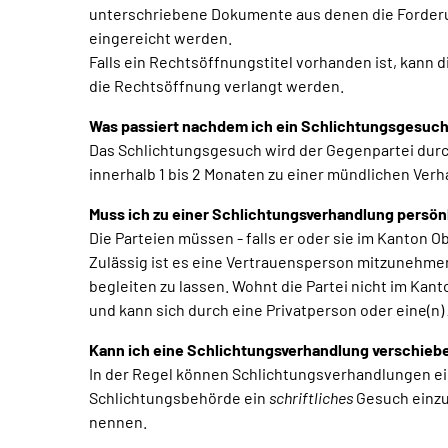
unterschriebene Dokumente aus denen die Forderun
eingereicht werden.
Falls ein Rechtsöffnungstitel vorhanden ist, kan
die Rechtsöffnung verlangt werden.
Was passiert nachdem ich ein Schlichtungsgesuch
Das Schlichtungsgesuch wird der Gegenpartei durc
innerhalb 1 bis 2 Monaten zu einer mündlichen Ver
Muss ich zu einer Schlichtungsverhandlung persön
Die Parteien müssen - falls er oder sie im Kanton
Zulässig ist es eine Vertrauensperson mitzunehme
begleiten zu lassen. Wohnt die Partei nicht im Kan
und kann sich durch eine Privatperson oder eine(n)
Kann ich eine Schlichtungsverhandlung verschieb
In der Regel können Schlichtungsverhandlungen einm
Schlichtungsbehörde ein
schriftliches
Gesuch einzu
nennen.