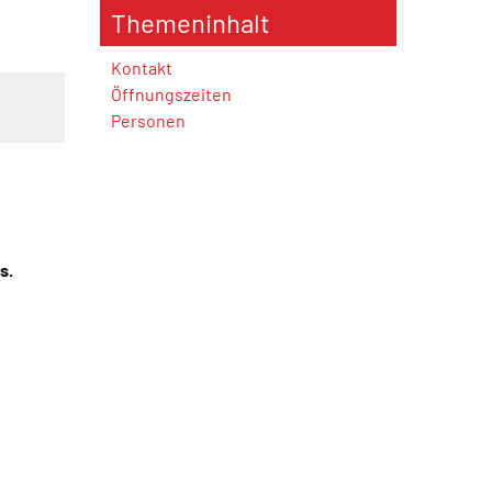
Themeninhalt
Kontakt
Öffnungszeiten
Personen
s.