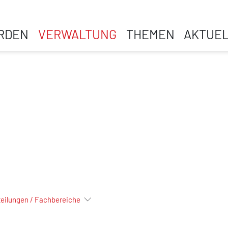
RDEN
VERWALTUNG
THEMEN
AKTUE
eilungen / Fachbereiche