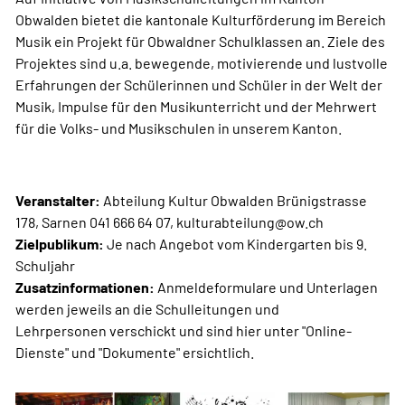
Obwalden bietet die kantonale Kulturförderung im Bereich
Musik ein Projekt für Obwaldner Schulklassen an. Ziele des
Projektes sind u.a. bewegende, motivierende und lustvolle
Erfahrungen der Schülerinnen und Schüler in der Welt der
Musik, Impulse für den Musikunterricht und der Mehrwert
für die Volks- und Musikschulen in unserem Kanton.
Veranstalter:
Abteilung Kultur Obwalden Brünigstrasse
178, Sarnen 041 666 64 07, kulturabteilung@ow.ch
Zielpublikum:
Je nach Angebot vom Kindergarten bis 9.
Schuljahr
Zusatzinformationen:
Anmeldeformulare und Unterlagen
werden jeweils an die Schulleitungen und
Lehrpersonen verschickt und sind hier unter "Online-
Dienste" und "Dokumente" ersichtlich.