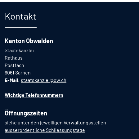
Fusszeile
Kontakt
Kanton Obwalden
Staatskanzlei
Rathaus
Postfach
6061 Sarnen
E-Mail:
staatskanzlei@ow.ch
Wichtige Telefonnummern
Öffnungszeiten
siehe unter den jeweiligen Verwaltungsstellen
ausserordentliche Schliessungstage