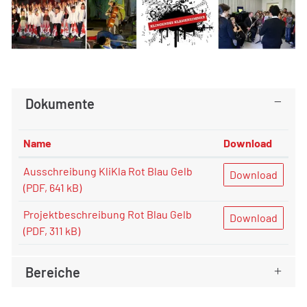
Dokumente
Name
Download
Ausschreibung KliKla Rot Blau Gelb
Download
(PDF, 641 kB)
Projektbeschreibung Rot Blau Gelb
Download
(PDF, 311 kB)
Bereiche