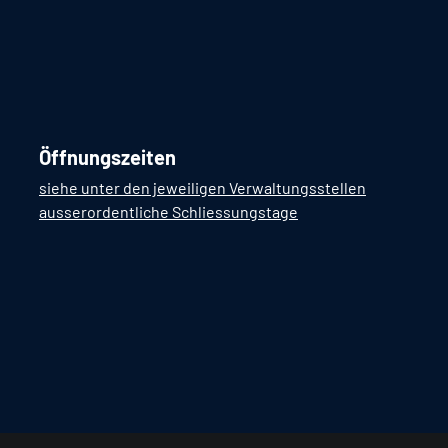
Öffnungszeiten
siehe unter den jeweiligen Verwaltungsstellen
ausserordentliche Schliessungstage