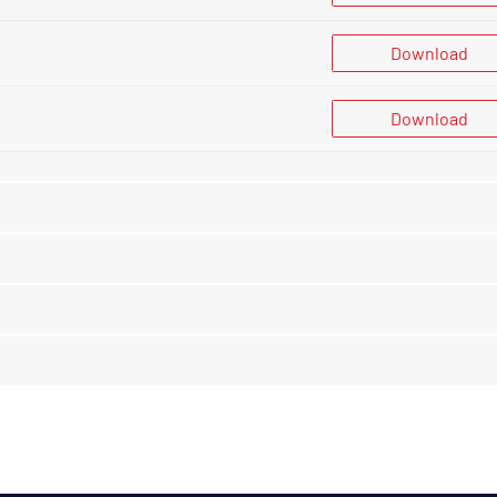
Download
Download