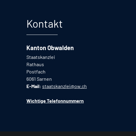
Fusszeile
Kontakt
Kanton Obwalden
Staatskanzlei
Rathaus
Postfach
6061 Sarnen
E-Mail:
staatskanzlei@ow.ch
Wichtige Telefonnummern