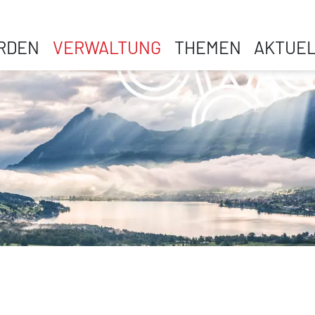
RDEN
VERWALTUNG
THEMEN
AKTUE