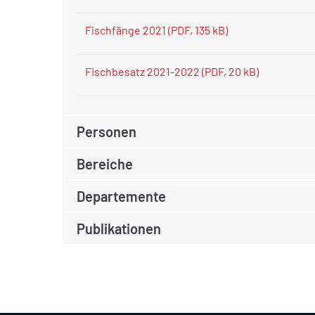
Fischfänge 2021
(PDF, 135 kB)
Fischbesatz 2021-2022
(PDF, 20 kB)
Personen
Bereiche
Departemente
Publikationen