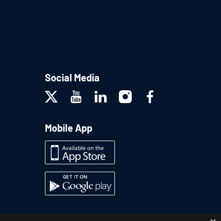
Social Media
Mobile App