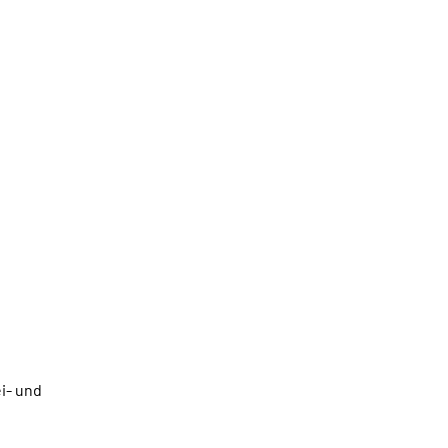
i- und