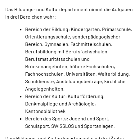
Das Bildungs- und Kulturdepartement nimmt die Aufgaben
in drei Bereichen wahr:
Bereich der Bildung: Kindergarten, Primarschule,
Orientierungsschule, sonderpädagogischer
Bereich, Gymnasien, Fachmittelschulen,
Berufsbildung mit Berufsfachschulen,
Berufsmaturitätsschulen und
Brückenangeboten, höhere Fachschulen,
Fachhochschulen, Universitäten, Weiterbildung,
Schuldienste, Ausbildungsbeiträge, kirchliche
Angelegenheiten.
Bereich der Kultur: Kulturförderung,
Denkmalpflege und Archäologie,
Kantonsbibliothek
Bereich des Sports: Jugend und Sport,
Schulsport, SWISSLOS und Sportanlagen.
Dem Bildungs- und Kulturdepartement sind drei Ämter