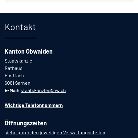
Fusszeile
Kontakt
Kanton Obwalden
Staatskanzlei
Rathaus
Postfach
6061 Sarnen
E-Mail:
staatskanzlei@ow.ch
Wichtige Telefonnummern
Öffnungszeiten
siehe unter den jeweiligen Verwaltungsstellen