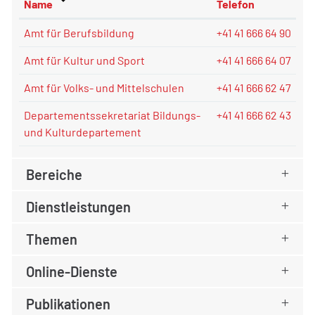
Name
Telefon
Amt für Berufsbildung
+41 41 666 64 90
Amt für Kultur und Sport
+41 41 666 64 07
Amt für Volks- und Mittelschulen
+41 41 666 62 47
Departementssekretariat Bildungs-
+41 41 666 62 43
und Kulturdepartement
Bereiche
Dienstleistungen
Themen
Online-Dienste
Publikationen