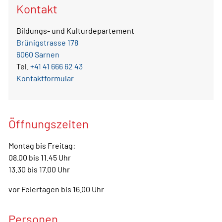
Kontakt
Bildungs- und Kulturdepartement
Brünigstrasse 178
6060 Sarnen
Tel.
+41 41 666 62 43
Kontaktformular
Öffnungszeiten
Montag bis Freitag:
08.00 bis 11.45 Uhr
13.30 bis 17.00 Uhr
vor Feiertagen bis 16.00 Uhr
Personen