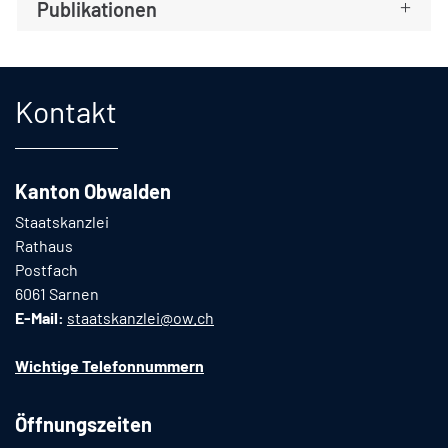
Publikationen
Fusszeile
Kontakt
Kanton Obwalden
Staatskanzlei
Rathaus
Postfach
6061 Sarnen
E-Mail:
staatskanzlei@ow.ch
Wichtige Telefonnummern
Öffnungszeiten