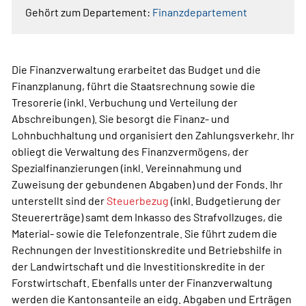
Gehört zum Departement:
Finanzdepartement
Die Finanzverwaltung erarbeitet das Budget und die
Finanzplanung, führt die Staatsrechnung sowie die
Tresorerie (inkl. Verbuchung und Verteilung der
Abschreibungen). Sie besorgt die Finanz- und
Lohnbuchhaltung und organisiert den Zahlungsverkehr. Ihr
obliegt die Verwaltung des Finanzvermögens, der
Spezialfinanzierungen (inkl. Vereinnahmung und
Zuweisung der gebundenen Abgaben) und der Fonds. Ihr
unterstellt sind der
Steuerbezug
(inkl. Budgetierung der
Steuererträge) samt dem Inkasso des Strafvollzuges, die
Material- sowie die Telefonzentrale. Sie führt zudem die
Rechnungen der Investitionskredite und Betriebshilfe in
der Landwirtschaft und die Investitionskredite in der
Forstwirtschaft. Ebenfalls unter der Finanzverwaltung
werden die Kantonsanteile an eidg. Abgaben und Erträgen