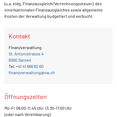
(u.a. eidg. Finanzausgleich/Verrechnungssteuer), des
innerkantonalen Finanzausgleiches sowie allgemeine
Kosten der Verwaltung budgetiert und verbucht.
Kontakt
Finanzverwaltung
St. Antonistrasse 4
6060 Sarnen
Tel.
+41 41 666 62 60
finanzverwaltung@ow.ch
Öffnungszeiten
Mo-Fr 08.00-11.45 Uhr, 13.30-17.00 Uhr
(oder nach Vereinbarung)