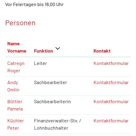
Vor Feiertagen bis 16.00 Uhr
Personen
Name
Vorname
Funktion
Kontakt
Catregn
Leiter
Kontaktformular
Roger
Andy
Sachbearbeiter
Kontaktformular
Omlin
Büttler
Sachbearbeiterin
Kontaktformular
Pamela
Küchler
Finanzverwalter-Stv. /
Kontaktformular
Peter
Lohnbuchhalter