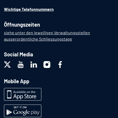
Wichtige Telefonnummern
Öffnungszeiten
siehe unter den jeweiligen Verwaltungsstellen
ausserordentliche Schliessungstage
Social Media
Mobile App