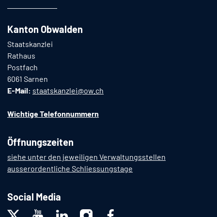
Kanton Obwalden
Staatskanzlei
Rathaus
Postfach
6061 Sarnen
E-Mail:
staatskanzlei@ow.ch
Wichtige Telefonnummern
Öffnungszeiten
siehe unter den jeweiligen Verwaltungsstellen
ausserordentliche Schliessungstage
Social Media