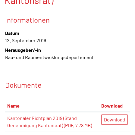
Kantonsrat)
Informationen
Datum
12. September 2019
Herausgeber/-in
Bau- und Raumentwicklungsdepartement
Dokumente
Name
Download
Kantonaler Richtplan 2019 (Stand
Download
Genehmigung Kantonsrat)
(PDF, 7.78 MB)