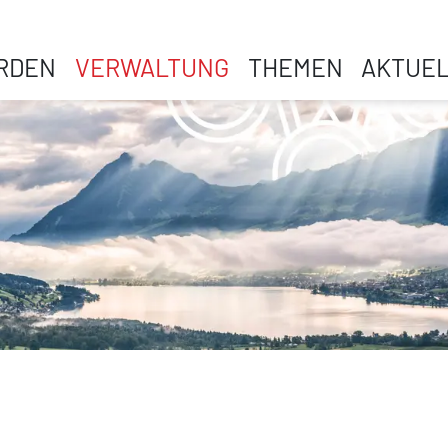
RDEN
VERWALTUNG
THEMEN
AKTUE