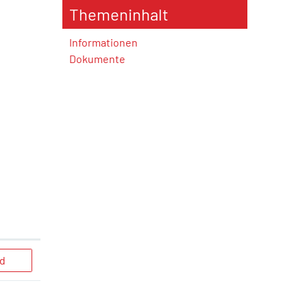
Themeninhalt
Informationen
Dokumente
d