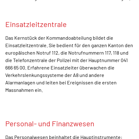
Einsatzleitzentrale
Das Kernstück der Kommandoabteilung bildet die
Einsatzleitzentrale. Sie bedient für den ganzen Kanton den
europäischen Notruf 112, die Notrufnummern 117, 118 und
die Telefonzentrale der Polizei mit der Hauptnummer 041
666 65 00. Erfahrene Einsatzleiter überwachen die
Verkehrslenkungssysteme der A8 und andere
Alarmanlagen und leiten bei Ereignissen die ersten
Massnahmen ein.
Personal- und Finanzwesen
Das Personalwesen beinhaltet die Hauptinstrumente: