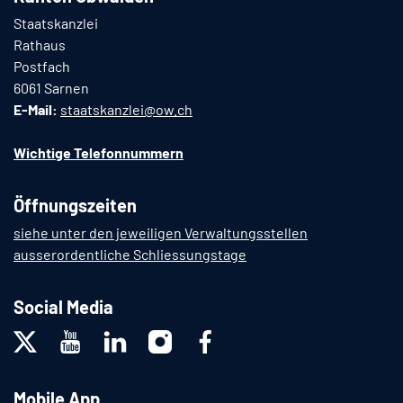
Staatskanzlei
Rathaus
Postfach
6061 Sarnen
E-Mail:
staatskanzlei@ow.ch
Wichtige Telefonnummern
Öffnungszeiten
siehe unter den jeweiligen Verwaltungsstellen
ausserordentliche Schliessungstage
Social Media
Mobile App