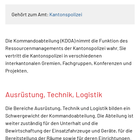
Gehört zum Amt:
Kantonspolizei
Die Kommandoabteilung (KDOA) nimmt die Funktion des
Ressourcenmanagements der Kantonspolizei wahr. Sie
vertritt die Kantonspolizei in verschiedenen
interkantonalen Gremien, Fachgruppen, Konferenzen und
Projekten.
Ausrüstung, Technik, Logistik
Die Bereiche Ausrüstung, Technik und Logistik bilden ein
Schwergewicht der Kommandoabteilung. Die Abteilung ist
weiter zuständig für den Unterhalt und die
Bewirtschaftung der Einsatzfahrzeuge und Geräte, für die
Bereitstellung der Räume sowie für deren Einrichtungen.