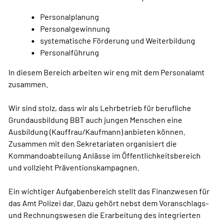
Personalplanung
Personalgewinnung
systematische Förderung und Weiterbildung
Personalführung
In diesem Bereich arbeiten wir eng mit dem Personalamt
zusammen.
Wir sind stolz, dass wir als Lehrbetrieb für berufliche
Grundausbildung BBT auch jungen Menschen eine
Ausbildung (Kauffrau/Kaufmann) anbieten können.
Zusammen mit den Sekretariaten organisiert die
Kommandoabteilung Anlässe im Öffentlichkeitsbereich
und vollzieht Präventionskampagnen.
Ein wichtiger Aufgabenbereich stellt das Finanzwesen für
das Amt Polizei dar. Dazu gehört nebst dem Voranschlags-
und Rechnungswesen die Erarbeitung des integrierten