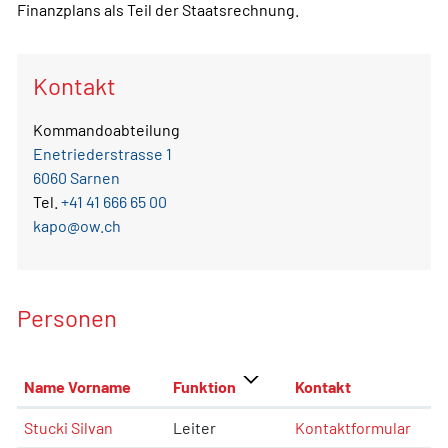
Finanzplans als Teil der Staatsrechnung.
Kontakt
Kommandoabteilung
Enetriederstrasse 1
6060 Sarnen
Tel.
+41 41 666 65 00
kapo@ow.ch
Personen
Name Vorname
Funktion
Kontakt
Stucki Silvan
Leiter
Kontaktformular