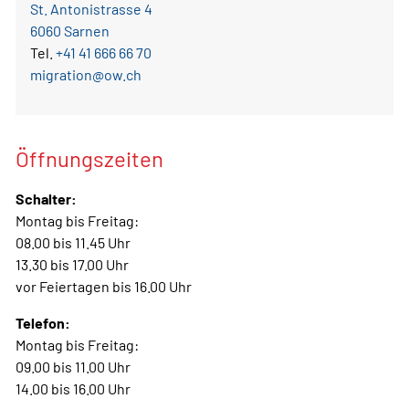
St. Antonistrasse 4
6060 Sarnen
Tel.
+41 41 666 66 70
migration@ow.ch
Öffnungszeiten
Schalter:
Montag bis Freitag:
08.00 bis 11.45 Uhr
13.30 bis 17.00 Uhr
vor Feiertagen bis 16.00 Uhr
Telefon:
Montag bis Freitag:
09.00 bis 11.00 Uhr
14.00 bis 16.00 Uhr