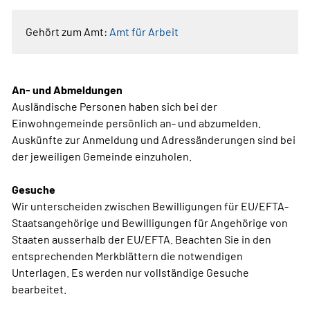
Gehört zum Amt:
Amt für Arbeit
An- und Abmeldungen
Ausländische Personen haben sich bei der
Einwohngemeinde persönlich an- und abzumelden.
Auskünfte zur Anmeldung und Adressänderungen sind bei
der jeweiligen Gemeinde einzuholen.
Gesuche
Wir unterscheiden zwischen Bewilligungen für EU/EFTA-
Staatsangehörige und Bewilligungen für Angehörige von
Staaten ausserhalb der EU/EFTA. Beachten Sie in den
entsprechenden Merkblättern die notwendigen
Unterlagen. Es werden nur vollständige Gesuche
bearbeitet.