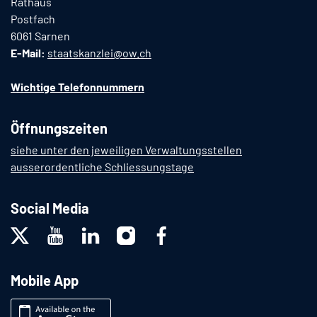
Rathaus
Postfach
6061 Sarnen
E-Mail:
staatskanzlei@ow.ch
Wichtige Telefonnummern
Öffnungszeiten
siehe unter den jeweiligen Verwaltungsstellen
ausserordentliche Schliessungstage
Social Media
Mobile App