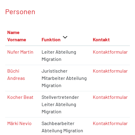
Personen
Name
Vorname
Funktion
Kontakt
Nufer Martin
Leiter Abteilung
Kontaktformular
Migration
Büchi
Juristischer
Kontaktformular
Andreas
Mitarbeiter Abteilung
Migration
Kocher Beat
Stellvertretender
Kontaktformular
Leiter Abteilung
Migration
Märki Nevio
Sachbearbeiter
Kontaktformular
Abteilung Migration