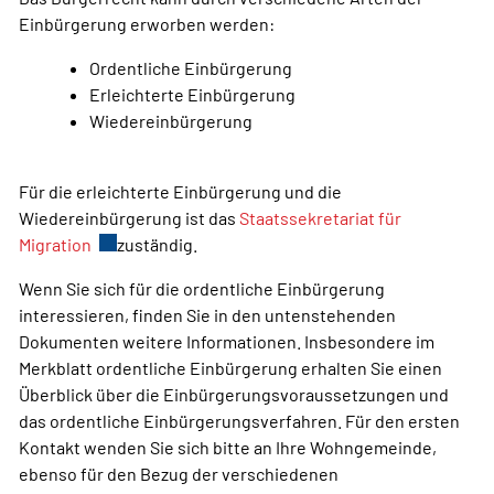
Einbürgerung erworben werden:
Ordentliche Einbürgerung
Erleichterte Einbürgerung
Wiedereinbürgerung
Für die erleichterte Einbürgerung und die
Wiedereinbürgerung ist das
Staatssekretariat für
Migration
Externer Link wird in einem neuen Fenster geöffnet
zuständig.
Wenn Sie sich für die ordentliche Einbürgerung
interessieren, finden Sie in den untenstehenden
Dokumenten weitere Informationen. Insbesondere im
Merkblatt ordentliche Einbürgerung erhalten Sie einen
Überblick über die Einbürgerungsvoraussetzungen und
das ordentliche Einbürgerungsverfahren. Für den ersten
Kontakt wenden Sie sich bitte an Ihre Wohngemeinde,
ebenso für den Bezug der verschiedenen