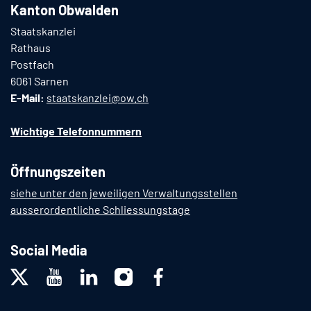
Kanton Obwalden
Staatskanzlei
Rathaus
Postfach
6061 Sarnen
E-Mail:
staatskanzlei@ow.ch
Wichtige Telefonnummern
Öffnungszeiten
siehe unter den jeweiligen Verwaltungsstellen
ausserordentliche Schliessungstage
Social Media