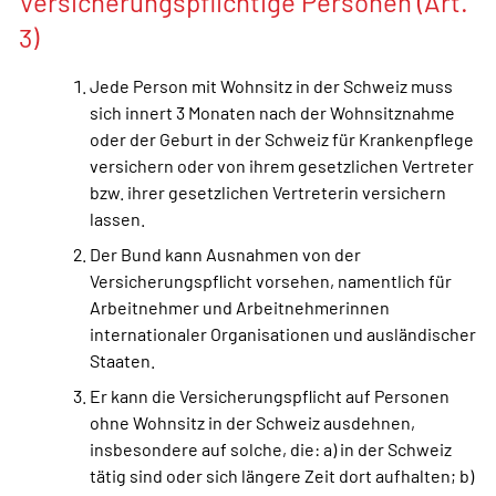
Versicherungspflichtige Personen (Art.
3)
Jede Person mit Wohnsitz in der Schweiz muss
sich innert 3 Monaten nach der Wohnsitznahme
oder der Geburt in der Schweiz für Krankenpflege
versichern oder von ihrem gesetzlichen Vertreter
bzw. ihrer gesetzlichen Vertreterin versichern
lassen.
Der Bund kann Ausnahmen von der
Versicherungspflicht vorsehen, namentlich für
Arbeitnehmer und Arbeitnehmerinnen
internationaler Organisationen und ausländischer
Staaten.
Er kann die Versicherungspflicht auf Personen
ohne Wohnsitz in der Schweiz ausdehnen,
insbesondere auf solche, die: a) in der Schweiz
tätig sind oder sich längere Zeit dort aufhalten; b)