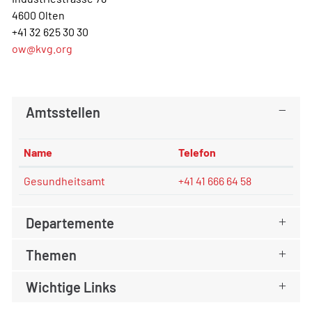
4600 Olten
+41 32 625 30 30
ow@kvg.org
Amtsstellen
Name
Telefon
Gesundheitsamt
+41 41 666 64 58
Departemente
Themen
Wichtige Links