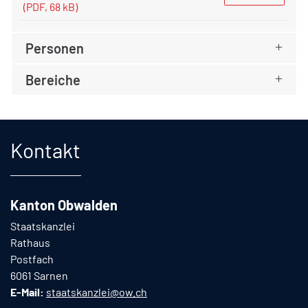
(PDF, 68 kB)
Personen
Bereiche
Fusszeile
Kontakt
Kanton Obwalden
Staatskanzlei
Rathaus
Postfach
6061 Sarnen
E-Mail:
staatskanzlei@ow.ch