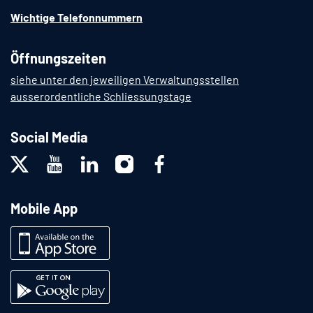
Wichtige Telefonnummern
Öffnungszeiten
siehe unter den jeweiligen Verwaltungsstellen
ausserordentliche Schliessungstage
Social Media
Mobile App