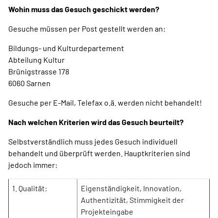
Wohin muss das Gesuch geschickt werden?
Gesuche müssen per Post gestellt werden an:
Bildungs- und Kulturdepartement
Abteilung Kultur
Brünigstrasse 178
6060 Sarnen
Gesuche per E-Mail, Telefax o.ä. werden nicht behandelt!
Nach welchen Kriterien wird das Gesuch beurteilt?
Selbstverständlich muss jedes Gesuch individuell
behandelt und überprüft werden. Hauptkriterien sind
jedoch immer:
1. Qualität:
Eigenständigkeit, Innovation,
Authentizität, Stimmigkeit der
Projekteingabe