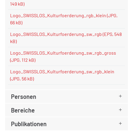
149 kB)
Logo_SWISSLOS_Kulturfoerderung_rgb_klein
(JPG,
66 kB)
Logo_SWISSLOS_Kulturfoerderung_sw_rgb
(EPS, 548
kB)
Logo_SWISSLOS_Kulturfoerderung_sw_rgb_gross
(JPG, 112 kB)
Logo_SWISSLOS_Kulturfoerderung_sw_rgb_klein
(JPG, 56 kB)
Personen
Bereiche
Publikationen