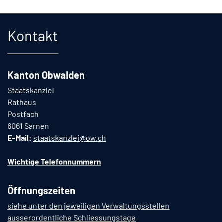
Fusszeile
Kontakt
Kanton Obwalden
Staatskanzlei
Rathaus
Postfach
6061 Sarnen
E-Mail:
staatskanzlei@ow.ch
Wichtige Telefonnummern
Öffnungszeiten
siehe unter den jeweiligen Verwaltungsstellen
ausserordentliche Schliessungstage