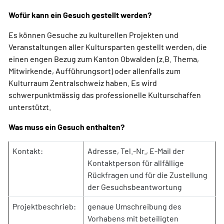
Wofür kann ein Gesuch gestellt werden?
Es können Gesuche zu kulturellen Projekten und
Veranstaltungen aller Kultursparten gestellt werden, die
einen engen Bezug zum Kanton Obwalden (z.B. Thema,
Mitwirkende, Aufführungsort) oder allenfalls zum
Kulturraum Zentralschweiz haben. Es wird
schwerpunktmässig das professionelle Kulturschaffen
unterstützt.
Was muss ein Gesuch enthalten?
Kontakt:
Adresse, Tel.-Nr., E-Mail der
Kontaktperson für allfällige
Rückfragen und für die Zustellung
der Gesuchsbeantwortung
Projektbeschrieb:
genaue Umschreibung des
Vorhabens mit beteiligten