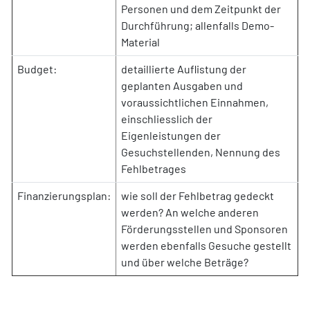
Personen und dem Zeitpunkt der
Durchführung; allenfalls Demo-
Material
Budget:
detaillierte Auflistung der
geplanten Ausgaben und
voraussichtlichen Einnahmen,
einschliesslich der
Eigenleistungen der
Gesuchstellenden, Nennung des
Fehlbetrages
Finanzierungsplan:
wie soll der Fehlbetrag gedeckt
werden? An welche anderen
Förderungsstellen und Sponsoren
werden ebenfalls Gesuche gestellt
und über welche Beträge?