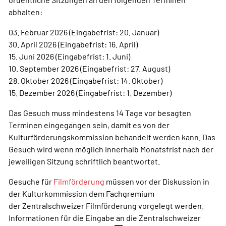
abhalten:
03. Februar 2026 (Eingabefrist: 20. Januar)
30. April 2026 (Eingabefrist: 16. April)
15. Juni 2026 (Eingabefrist: 1. Juni)
10. September 2026 (Eingabefrist: 27. August)
28. Oktober 2026 (Eingabefrist: 14. Oktober)
15. Dezember 2026 (Eingabefrist: 1. Dezember)
Das Gesuch muss mindestens 14 Tage vor besagten
Terminen eingegangen sein, damit es von der
Kulturförderungskommission behandelt werden kann. Das
Gesuch wird wenn möglich innerhalb Monatsfrist nach der
jeweiligen Sitzung schriftlich beantwortet.
Gesuche für
Filmförderung
müssen vor der Diskussion in
der Kulturkommission dem Fachgremium
der Zentralschweizer Filmförderung vorgelegt werden.
Informationen für die Eingabe an die Zentralschweizer