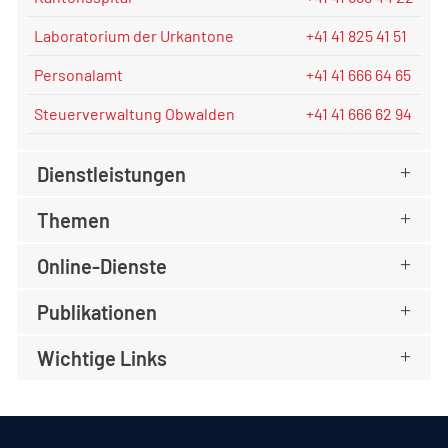
Laboratorium der Urkantone
+41 41 825 41 51
Personalamt
+41 41 666 64 65
Steuerverwaltung Obwalden
+41 41 666 62 94
Dienstleistungen
Themen
Online-Dienste
Publikationen
Wichtige Links
Fusszeile