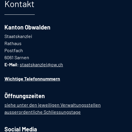
Kontakt
Kanton Obwalden
Staatskanzlei
Rathaus
Postfach
6061 Sarnen
E-Mail:
staatskanzlei@ow.ch
Wichtige Telefonnummern
Öffnungszeiten
siehe unter den jeweiligen Verwaltungsstellen
ausserordentliche Schliessungstage
Social Media