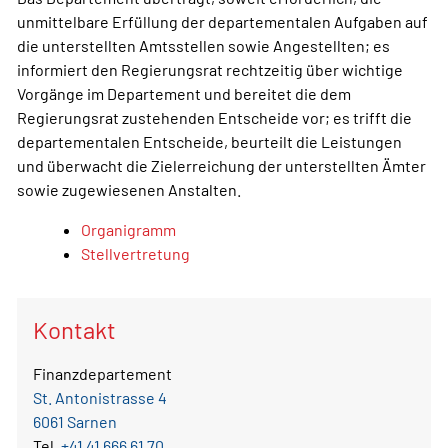
unmittelbare Erfüllung der departementalen Aufgaben auf
die unterstellten Amtsstellen sowie Angestellten; es
informiert den Regierungsrat rechtzeitig über wichtige
Vorgänge im Departement und bereitet die dem
Regierungsrat zustehenden Entscheide vor; es trifft die
departementalen Entscheide, beurteilt die Leistungen
und überwacht die Zielerreichung der unterstellten Ämter
sowie zugewiesenen Anstalten.
Organigramm
Stellvertretung
Kontakt
Finanzdepartement
St. Antonistrasse 4
6061 Sarnen
Tel.
+41 41 666 61 70