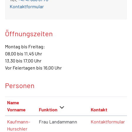
Kontaktformular
Öffnungszeiten
Montag bis Freitag:
08.00 bis 11.45 Uhr
13.30 bis 17.00 Uhr
Vor Feiertagen bis 16.00 Uhr
Personen
Name
Vorname
Funktion
Kontakt
Kaufmann-
Frau Landammann
Kontaktformular
Hurschler