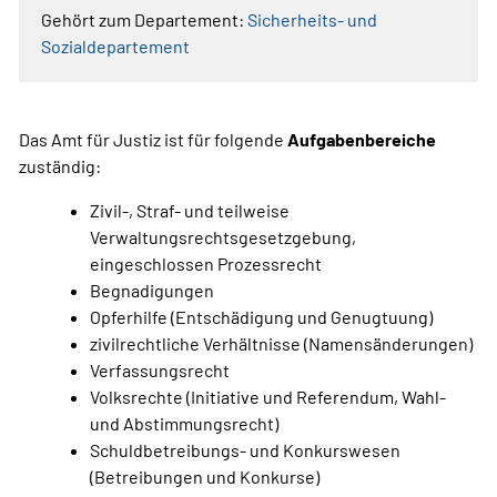
Gehört zum Departement:
Sicherheits- und
Sozialdepartement
Das Amt für Justiz ist für folgende
Aufgabenbereiche
zuständig:
Zivil-, Straf- und teilweise
Verwaltungsrechtsgesetzgebung,
eingeschlossen Prozessrecht
Begnadigungen
Opferhilfe (Entschädigung und Genugtuung)
zivilrechtliche Verhältnisse (Namensänderungen)
Verfassungsrecht
Volksrechte (Initiative und Referendum, Wahl-
und Abstimmungsrecht)
Schuldbetreibungs- und Konkurswesen
(Betreibungen und Konkurse)