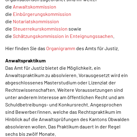
die
Anwaltskommission
die
Einbürgerungskommission
die
Notariatskommission
die
Steuerrekurskommission
sowie
die
Schätzungskommission in Enteignungssachen
.
Hier finden Sie das
Organigramm
des Amts für Justiz.
Anwaltspraktikum
Das Amt für Justiz bietet die Möglichkeit, ein
Anwaltspraktikum zu absolvieren. Vorausgesetzt wird ein
abgeschlossenes Masterstudium oder Lizenziat der
Rechtswissenschaften. Weitere Voraussetzungen sind
unter anderem Interesse am öffentlichen Recht und am
Schuldbetreibungs- und Konkursrecht. Angesprochen
sind Bewerber/innen, welche das Rechtspraktikum im
Hinblick auf die Anwaltsprüfungen des Kantons Obwalden
absolvieren wollen. Das Praktikum dauert in der Regel
sechs bis zwölf Monate.