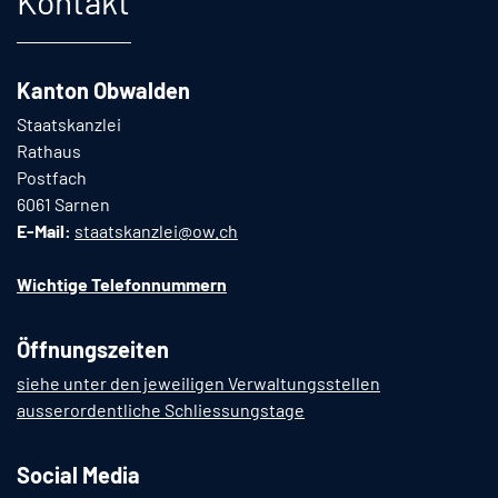
Kontakt
Kanton Obwalden
Staatskanzlei
Rathaus
Postfach
6061 Sarnen
E-Mail:
staatskanzlei@ow.ch
Wichtige Telefonnummern
Öffnungszeiten
siehe unter den jeweiligen Verwaltungsstellen
ausserordentliche Schliessungstage
Social Media