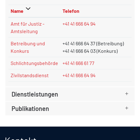
Name
Telefon
Amt für Justiz -
+41 41 666 64 94
Amtsleitung
Betreibung und
+41 41 666 64 37 (Betreibung)
Konkurs
+41 41 666 64 03 (Konkurs)
Schlichtungsbehörde
+41 41 666 61 77
Zivilstandsdienst
+41 41 666 64 94
Dienstleistungen
Publikationen
Fusszeile