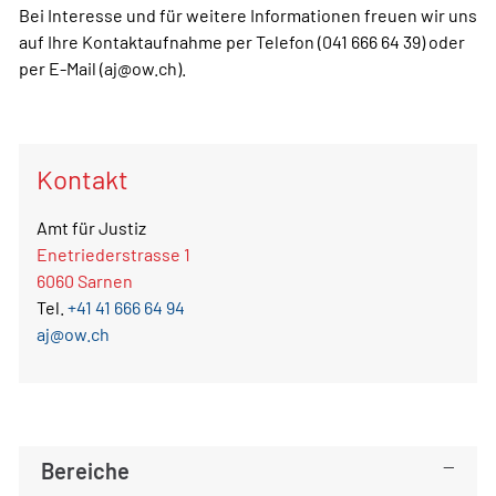
Bei Interesse und für weitere Informationen freuen wir uns
auf Ihre Kontaktaufnahme per Telefon (041 666 64 39) oder
per E-Mail (aj@ow.ch).
Kontakt
Amt für Justiz
Enetriederstrasse 1
6060 Sarnen
Tel.
+41 41 666 64 94
aj@ow.ch
Bereiche