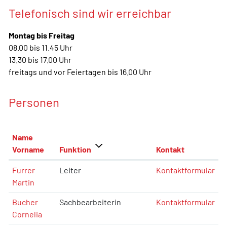
Telefonisch sind wir erreichbar
Montag bis Freitag
08.00 bis 11.45 Uhr
13.30 bis 17.00 Uhr
freitags und vor Feiertagen bis 16.00 Uhr
Personen
Name
Vorname
Funktion
Kontakt
Furrer
Leiter
Kontaktformular
Martin
Bucher
Sachbearbeiterin
Kontaktformular
Cornelia