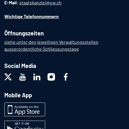
E-Mail:
staatskanzlei@ow.ch
Wichtige Telefonnummern
Öffnungszeiten
siehe unter den jeweiligen Verwaltungsstellen
ausserordentliche Schliessungstage
Social Media
Mobile App