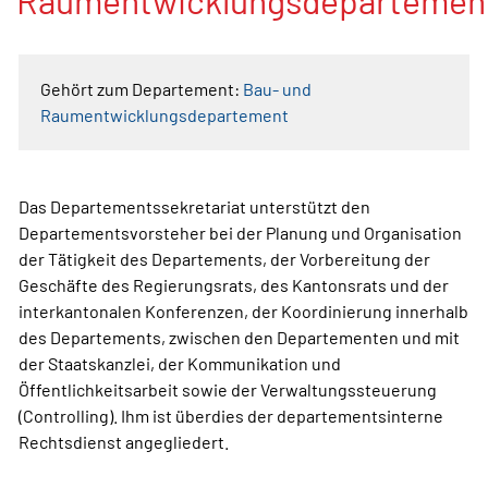
Raumentwicklungsdepartemen
Gehört zum Departement:
Bau- und
Raumentwicklungsdepartement
Das Departementssekretariat unterstützt den
Departementsvorsteher bei der Planung und Organisation
der Tätigkeit des Departements, der Vorbereitung der
Geschäfte des Regierungsrats, des Kantonsrats und der
interkantonalen Konferenzen, der Koordinierung innerhalb
des Departements, zwischen den Departementen und mit
der Staatskanzlei, der Kommunikation und
Öffentlichkeitsarbeit sowie der Verwaltungssteuerung
(Controlling). Ihm ist überdies der departementsinterne
Rechtsdienst angegliedert.