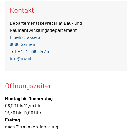
Kontakt
Departementssekretariat Bau- und
Raumentwicklungsdepartement
Flüelistrasse 3
6060 Sarnen
Tel.
+41 41 666 64 35
brd@ow.ch
Öffnungszeiten
Montag bis Donnerstag
08.00 bis 11.45 Uhr
13.30 bis 17.00 Uhr
Freitag
nach Terminvereinbarung