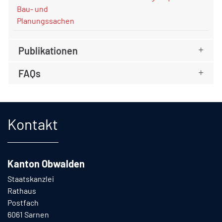
Bau- und
Planungssachen
Publikationen
FAQs
Fusszeile
Kontakt
Kanton Obwalden
Staatskanzlei
Rathaus
Postfach
6061 Sarnen